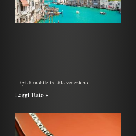
I tipi di mobile in stile veneziano
Leggi Tutto »