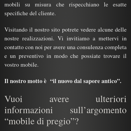
mobili su misura che rispecchiano le esatte
specifiche del cliente.
Visitando il nostro sito potrete vedere alcune delle
nostre realizzazioni. Vi invitiamo a mettervi in
contatto con noi per avere una consulenza completa
e un preventivo in modo che possiate trovare il
vostro mobile.
Il nostro motto è “il nuovo dal sapore antico”.
Vuoi avere ulteriori
informazioni sull’argomento
“mobile di pregio”?