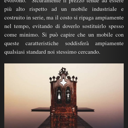
evolvono. Sicuramente il prezzo tende ad essere
più alto rispetto ad un mobile industriale e
costruito in serie, ma il costo si ripaga ampiamente
nel tempo, evitando di doverlo sostituirlo spesso
come minimo. Si può capire che un mobile con
queste caratteristiche soddisferà ampiamente
qualsiasi standard noi stessimo cercando.