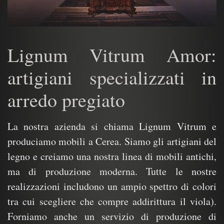
Lignum Vitrum Amor:
artigiani specializzati in
arredo pregiato
La nostra azienda si chiama Lignum Vitrum e
produciamo mobili a Cerea. Siamo gli artigiani del
legno e creiamo una nostra linea di mobili antichi,
ma di produzione moderna. Tutte le nostre
realizzazioni includono un ampio spettro di colori
tra cui scegliere che compre addirittura il viola).
Forniamo anche un servizio di produzione di