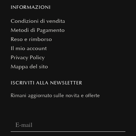
INFORMAZIONI
Condizioni di vendita
Metodi di Pagamento
Reso e rimborso
Il mio account
Privacy Policy
Mappa del sito
ISCRIVITI ALLA NEWSLETTER
Rimani aggiornato sulle novità e offerte