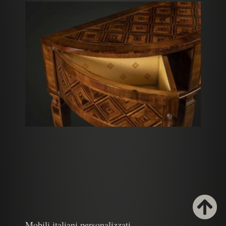
Mobili italiani personalizzati