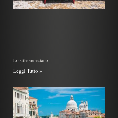
Lo stile veneziano
Leggi Tutto »