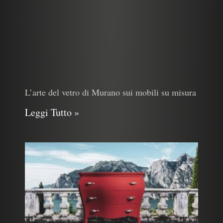
L’arte del vetro di Murano sui mobili su misura
Leggi Tutto »