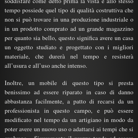
soddisfare come detto prima la vista e allo stesso
tempo possiede quel tipo di qualità costruttiva che
non si può trovare in una produzione industriale o
in un prodotto comprato ad un grande magazzino
per quanto sia bello, questo significa avere un casa
un oggetto studiato e progettato con i migliori
materiale, che durerà nel tempo e resisterà
all’usura e all’uso anche intenso.
Inoltre, un mobile di questo tipo si presta
benissimo ad essere riparato in caso di danno
abbastanza facilmente, a patto di recarsi da un
professionista in questo campo, e può essere
modificato nel tempo da un artigiano in modo da
poter avere un nuovo uso o adattarsi ai tempi che si