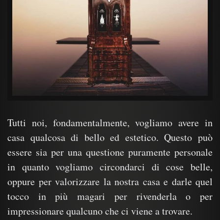
Tutti noi, fondamentalmente, vogliamo avere in
casa qualcosa di bello ed estetico. Questo può
essere sia per una questione puramente personale
in quanto vogliamo circondarci di cose belle,
oppure per valorizzare la nostra casa e darle quel
tocco in più magari per rivenderla o per
impressionare qualcuno che ci viene a trovare.