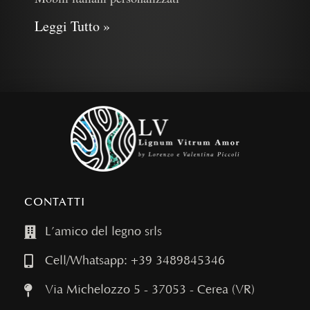
Leggi Tutto »
CONTATTI
L’amico del legno srls
Cell/Whatsapp: +39 3489845346
Via Michelozzo 5 - 37053 - Cerea (VR)