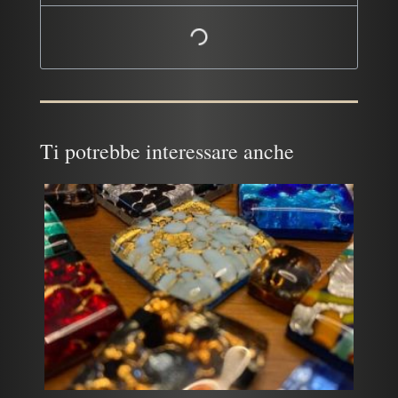
Ti potrebbe interessare anche