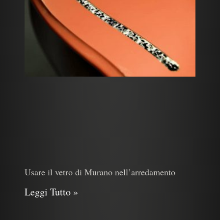
Usare il vetro di Murano nell’arredamento
Leggi Tutto »