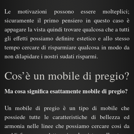
Le motivazioni possono essere molteplici;
sicuramente il primo pensiero in questo caso è
appagare la vista quindi trovare qualcosa che a tutti
gli effetti possiamo definire estetico e allo stesso
tempo cercare di risparmiare qualcosa in modo da
non dilapidare i nostri sudati risparmi.
Cos’è un mobile di pregio?
Ma cosa significa esattamente mobile di pregio?
Un mobile di pregio è un tipo di mobile che
possiede tutte le caratteristiche di bellezza ed
armonia nelle linee che possiamo cercare cosi da