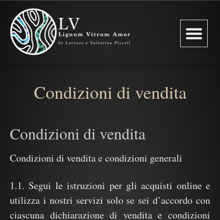
Chi Siamo
Restauro Infissi
Condizioni di vendita
Condizioni di vendita
Condizioni di vendita e condizioni generali
1.1. Segui le istruzioni per gli acquisti online e
utilizza i nostri servizi solo se sei d’accordo con
ciascuna dichiarazione di vendita e condizioni