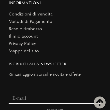
INFORMAZIONI
Condizioni di vendita
Metodi di Pagamento
Reso e rimborso
Il mio account
Privacy Policy
Mappa del sito
ISCRIVITI ALLA NEWSLETTER
Rimani aggiornato sulle novità e offerte