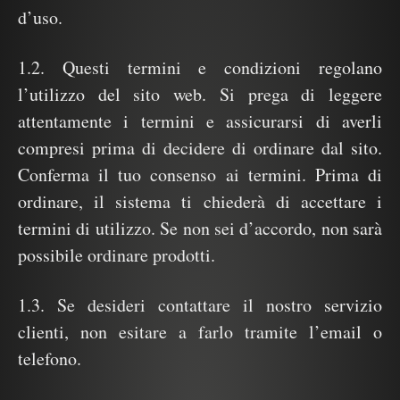
d’uso.
1.2. Questi termini e condizioni regolano
l’utilizzo del sito web. Si prega di leggere
attentamente i termini e assicurarsi di averli
compresi prima di decidere di ordinare dal sito.
Conferma il tuo consenso ai termini. Prima di
ordinare, il sistema ti chiederà di accettare i
termini di utilizzo. Se non sei d’accordo, non sarà
possibile ordinare prodotti.
1.3. Se desideri contattare il nostro servizio
clienti, non esitare a farlo tramite l’email o
telefono.